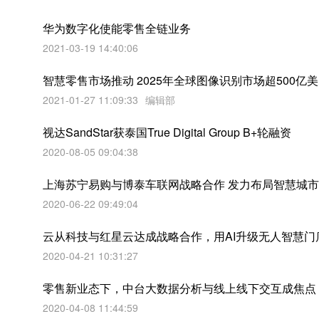
华为数字化使能零售全链业务
2021-03-19 14:40:06
智慧零售市场推动 2025年全球图像识别市场超500亿
2021-01-27 11:09:33
编辑部
视达SandStar获泰国True Digital Group B+轮融资
2020-08-05 09:04:38
上海苏宁易购与博泰车联网战略合作 发力布局智慧城市
2020-06-22 09:49:04
云从科技与红星云达成战略合作，用AI升级无人智慧门
2020-04-21 10:31:27
零售新业态下，中台大数据分析与线上线下交互成焦点
2020-04-08 11:44:59