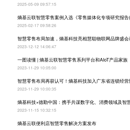
2025-05-09 09:57:15
熵基云联智慧零售案例入选《零售媒体化专项研究报告(2
2025-02-17 09:58:26
智慧零售布局加速，熵基科技亮相慧聪物联网品牌盛会
2023-12-12 14:06:47
一图读懂 | 熵基云联智慧零售系列平台和AIoT产品家族
2023-11-29 10:05:00
智慧零售布局再获认可！熵基科技加入广东省连锁经营
2023-11-29 10:00:35
熵基科技×德勤中国：携手共谋数字化、消费领域及智
2023-11-15 10:32:15
熵基云联便利店智慧零售解决方案发布