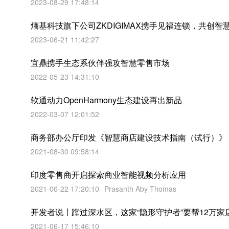
2023-08-29 17:48:14
熵基科技旗下公司ZKDIGIMAX携手见福连锁，共创智
2023-06-21 11:42:27
宜鼎携手生态系伙伴强攻智慧零售市场
2022-05-23 14:31:10
软通动力OpenHarmony生态建设再出新品
2022-03-07 12:01:52
商务部办公厅印发《智慧商店建设技术指南（试行）》
2021-08-30 09:58:14
印度零售商开启探索商业智能视频分析应用
2021-06-22 17:20:10
Prasanth Aby Thomas
开发者说丨蹚过深水区，这家“隐形守护者”要帮12万家
2021-06-17 15:46:10