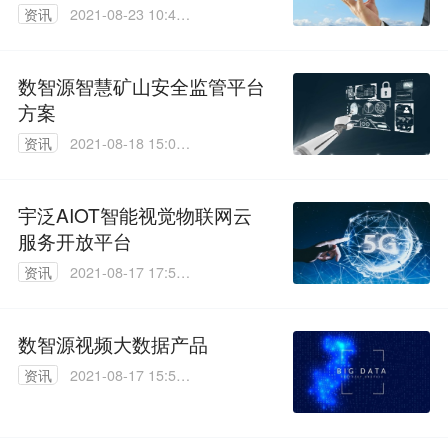
资讯
2021-08-23 10:49:
08
数智源智慧矿山安全监管平台
方案
资讯
2021-08-18 15:01:
47
宇泛AIOT智能视觉物联网云
服务开放平台
资讯
2021-08-17 17:56:
29
数智源视频大数据产品
资讯
2021-08-17 15:51:
19