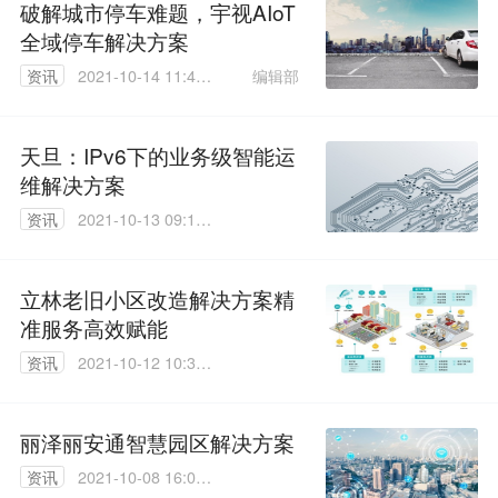
破解城市停车难题，宇视AIoT
全域停车解决方案
编辑部
资讯
2021-10-14 11:43:
05
天旦：IPv6下的业务级智能运
维解决方案
资讯
2021-10-13 09:10:
36
立林老旧小区改造解决方案精
准服务高效赋能
资讯
2021-10-12 10:33:
50
丽泽丽安通智慧园区解决方案
资讯
2021-10-08 16:08: