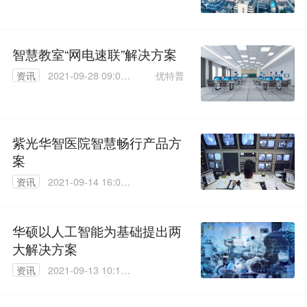
30
智慧教室“网电速联”解决方案
优特普
资讯
2021-09-28 09:02:
32
紫光华智医院智慧畅行产品方
案
资讯
2021-09-14 16:09:
02
华硕以人工智能为基础提出两
大解决方案
资讯
2021-09-13 10:15:
26