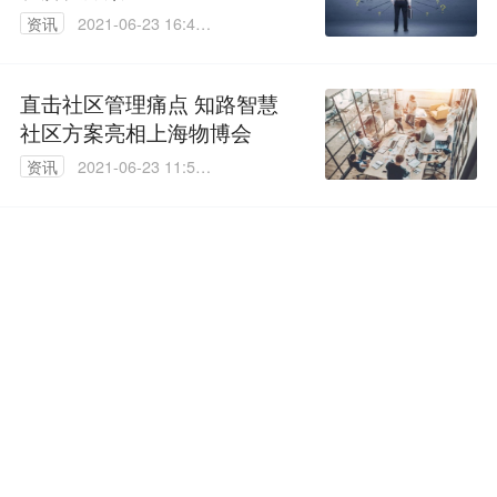
资讯
2021-06-23 16:48:
19
直击社区管理痛点 知路智慧
社区方案亮相上海物博会
资讯
2021-06-23 11:50:
30
浪潮网络智慧医院无线物联网
解决方案 助力构建智慧医疗
资讯
2021-06-22 13:54:
49
物联网技术在智慧工地整体解
决方案中的应用
资讯
2021-06-22 09:57:
32