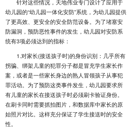
针对这些情况，天地伟业专门设计了应用于
幼儿园的“幼儿园一体化安防”系统，为幼儿园提供
了更高效、更安全的安全防范设备。为了堵塞安
防漏洞，预防恶性事件的发生，幼儿园对安防系
统有3项必须达到的指标：
1.对家长(接送孩子时)的身份识别：几乎所有
拐骗、绑架儿童的犯罪分子都是冒充学生家长作
案，或者是一些家长身边的熟人冒领孩子从事犯
罪活动。为了预防这类事件发生，幼儿园要求所
有儿童的家长在接送孩子时必须刷卡验证身份。
在刷卡同时需要抓拍图片，和数据库中家长的原
始照片对比。这样充分保证了学生接送时的安全
性。