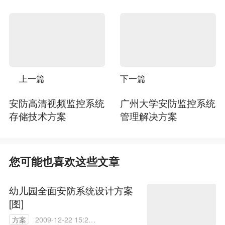
上一篇
下一篇
安防高清视频监控系统
广州大学安防监控系统
存储技术方案
管理解决方案
您可能也喜欢这些文章
幼儿园全面安防系统设计方案
[图]
方案
2009-12-22 15:24: