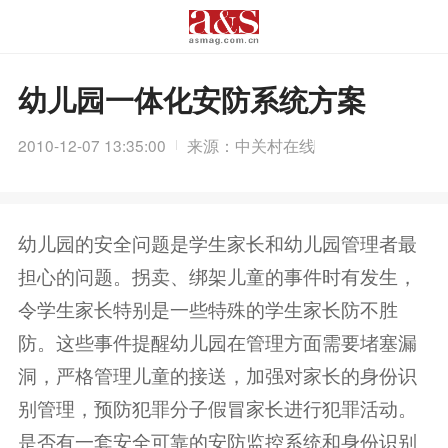
幼儿园一体化安防系统方案
2010-12-07 13:35:00
来源：中关村在线
幼儿园的安全问题是学生家长和幼儿园管理者最
担心的问题。拐卖、绑架儿童的事件时有发生，
令学生家长特别是一些特殊的学生家长防不胜
防。这些事件提醒幼儿园在管理方面需要堵塞漏
洞，严格管理儿童的接送，加强对家长的身份识
别管理，预防犯罪分子假冒家长进行犯罪活动。
是否有一套安全可靠的安防监控系统和身份识别