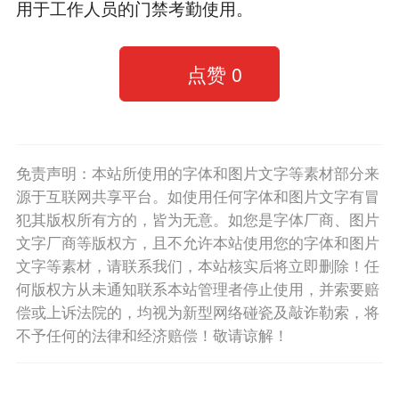
用于工作人员的门禁考勤使用。
点赞
0
免责声明：本站所使用的字体和图片文字等素材部分来
源于互联网共享平台。如使用任何字体和图片文字有冒
犯其版权所有方的，皆为无意。如您是字体厂商、图片
文字厂商等版权方，且不允许本站使用您的字体和图片
文字等素材，请联系我们，本站核实后将立即删除！任
何版权方从未通知联系本站管理者停止使用，并索要赔
偿或上诉法院的，均视为新型网络碰瓷及敲诈勒索，将
不予任何的法律和经济赔偿！敬请谅解！