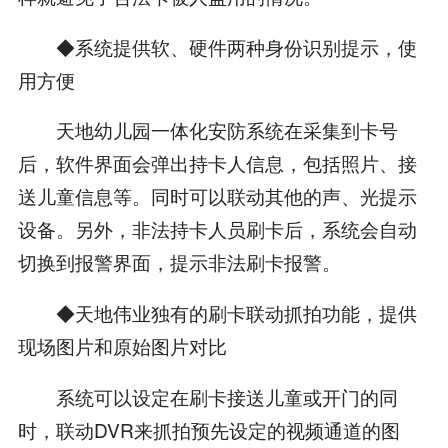
◆系统提供软、硬件两种身份识别提示，使
用方便
天地幼儿园一体化安防系统在采集到卡号
后，软件界面会弹出持卡人信息，包括照片、接
送儿童信息等。同时可以联动其他的声、光提示
设备。另外，非法持卡人员刷卡后，系统会自动
切换到报警界面，提示非法刷卡报警。
◆天地伟业独有的刷卡联动抓拍功能，提供
现场图片和原始图片对比
系统可以设定在刷卡接送儿童或开门的同
时，联动DVR来抓拍预先设定的视频通道的图