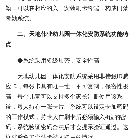
勤，可以在相应的入口安装刷卡终端，构成门禁
考勤系统。
二、天地伟业幼儿园一体化安防系统功能特
点
◆系统采用多级加密，安全性高
天地幼儿园一体化安防系统采用非接触ID感
应卡，每张卡具有唯一性，不可复制，保密性极
高。每个儿童可以支持多个家长注册使用该系
统，每人持有一张卡片。系统可以设定卡加密码
的工作模式，持卡人在刷卡后必须输入4位的密
码，系统验证密码合法后才会提示验证通过。这
样就避免了合法卡被人盗用的情况。