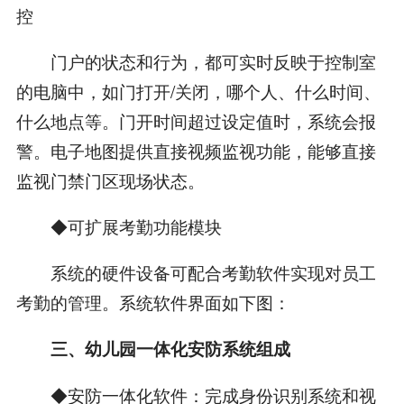
控
门户的状态和行为，都可实时反映于控制室
的电脑中，如门打开/关闭，哪个人、什么时间、
什么地点等。门开时间超过设定值时，系统会报
警。电子地图提供直接视频监视功能，能够直接
监视门禁门区现场状态。
◆可扩展考勤功能模块
系统的硬件设备可配合考勤软件实现对员工
考勤的管理。系统软件界面如下图：
三、幼儿园一体化安防系统组成
◆安防一体化软件：完成身份识别系统和视