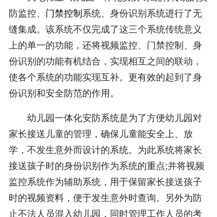
防监控、
门禁控制
系统、身份识别系统进行了无
缝集成。该系统不仅完成了这三个系统传统意义
上的单一的功能，还将视频监控、门禁控制、身
份识别的功能有机结合，实现相互之间的联动，
使各个系统的功能实现互补。更有效的起到了身
份识别和安全防范的作用。
幼儿园一体化安防系统是为了方便幼儿园对
家长接送儿童的管理，确保儿童能安全上、放
学，不发生意外而设计的系统。为此系统将家长
接送孩子时的身份识别作为系统的重点;并将视频
监控系统作为辅助系统，用于保留家长接送孩子
时的视频资料，便于发生意外时查询。另外为防
止不法人员混入幼儿园，同时管理工作人员的考