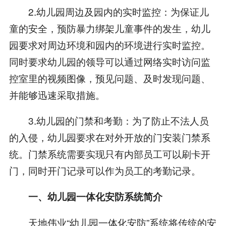
2.幼儿园周边及园内的实时监控：为保证儿
童的安全，预防暴力绑架儿童事件的发生，幼儿
园要求对周边环境和园内的环境进行实时监控。
同时要求幼儿园的领导可以通过网络实时访问监
控室里的视频图像，预见问题、及时发现问题、
并能够迅速采取措施。
3.幼儿园的门禁和考勤：为了防止不法人员
的入侵，幼儿园要求在对外开放的门安装门禁系
统。门禁系统需要实现只有内部员工可以刷卡开
门，同时开门记录可以作为员工的考勤记录。
一、幼儿园一体化安防系统简介
天地伟业“幼儿园一体化安防”系统将传统的安