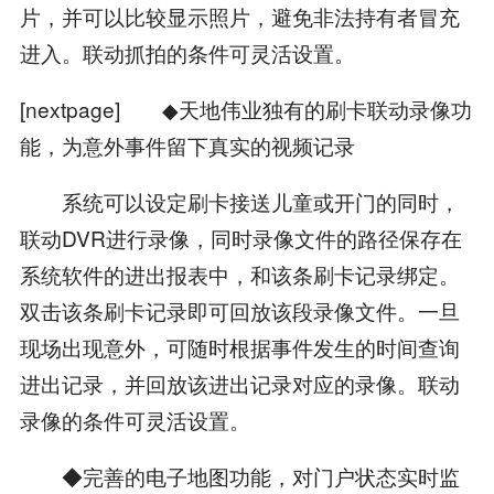
片，并可以比较显示照片，避免非法持有者冒充
进入。联动抓拍的条件可灵活设置。
[nextpage] ◆天地伟业独有的刷卡联动录像功
能，为意外事件留下真实的视频记录
系统可以设定刷卡接送儿童或开门的同时，
联动DVR进行录像，同时录像文件的路径保存在
系统软件的进出报表中，和该条刷卡记录绑定。
双击该条刷卡记录即可回放该段录像文件。一旦
现场出现意外，可随时根据事件发生的时间查询
进出记录，并回放该进出记录对应的录像。联动
录像的条件可灵活设置。
◆完善的电子地图功能，对门户状态实时监