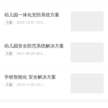
00
幼儿园一体化安防系统方案
方案
2010-12-07 13:35:
00
幼儿园安全防范系统解决方案
方案
2011-05-25 09:32:
00
学校智能化 安全解决方案
方案
2013-11-22 10:19:
00