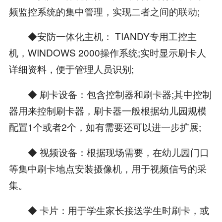
频监控系统的集中管理，实现二者之间的联动;
◆安防一体化主机： TIANDY专用工控主
机，WINDOWS 2000操作系统;实时显示刷卡人
详细资料，便于管理人员识别;
◆ 刷卡设备：包含控制器和刷卡器;其中控制
器用来控制刷卡器，刷卡器一般根据幼儿园规模
配置1个或者2个，如有需要还可以进一步扩展;
◆ 视频设备：根据现场需要，在幼儿园门口
等集中刷卡地点安装摄像机，用于视频信号的采
集。
◆ 卡片：用于学生家长接送学生时刷卡，或