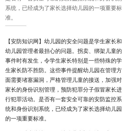
系统，已经成为了家长选择幼儿园的一项重要标
准。
【安防知识网】幼儿园的安全问题是学生家长和
幼儿园管理者最担心的问题。拐卖、绑架儿童的
事件时有发生，令学生家长特别是一些特殊的学
生家长防不胜防。这些事件提醒幼儿园在管理方
面需要堵塞漏洞，严格管理儿童的接送，加强对
家长的身份识别管理，预防犯罪分子假冒家长进
行犯罪活动。是否有一套安全可靠的安防监控系
统和身份识别系统，已经成为了家长选择幼儿园
的一项重要标准。