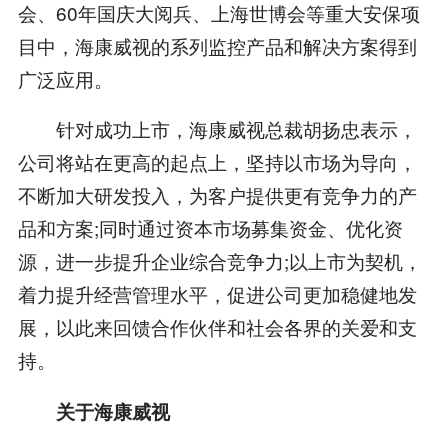
会、60年国庆大阅兵、上海世博会等重大安保项
目中，海康威视的系列监控产品和解决方案得到
广泛应用。
针对成功上市，海康威视总裁胡扬忠表示，
公司将站在更高的起点上，坚持以市场为导向，
不断加大研发投入，为客户提供更有竞争力的产
品和方案;同时通过资本市场募集资金、优化资
源，进一步提升企业综合竞争力;以上市为契机，
着力提升经营管理水平，促进公司更加稳健地发
展，以此来回馈合作伙伴和社会各界的关爱和支
持。
关于海康威视