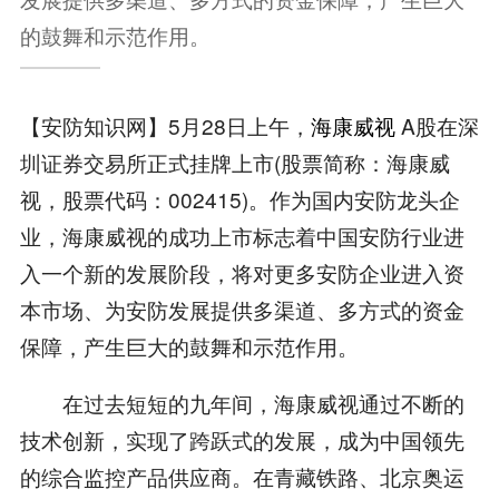
的鼓舞和示范作用。
【安防知识网】5月28日上午，
海康威视
A股在深
圳证券交易所正式挂牌上市(股票简称：海康威
视，股票代码：002415)。作为国内安防龙头企
业，海康威视的成功上市标志着中国安防行业进
入一个新的发展阶段，将对更多安防企业进入资
本市场、为安防发展提供多渠道、多方式的资金
保障，产生巨大的鼓舞和示范作用。
在过去短短的九年间，海康威视通过不断的
技术创新，实现了跨跃式的发展，成为中国领先
的综合监控产品供应商。在青藏铁路、北京奥运