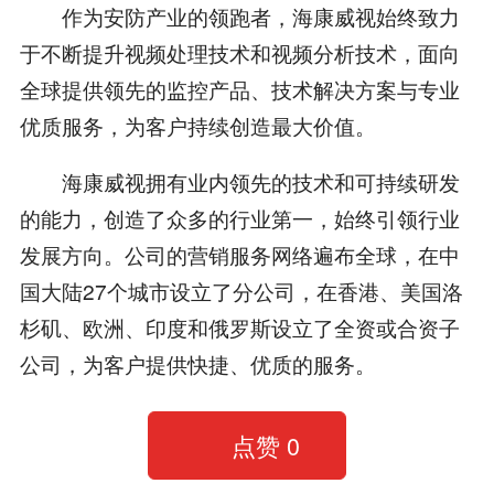
作为安防产业的领跑者，海康威视始终致力
于不断提升视频处理技术和视频分析技术，面向
全球提供领先的监控产品、技术解决方案与专业
优质服务，为客户持续创造最大价值。
海康威视拥有业内领先的技术和可持续研发
的能力，创造了众多的行业第一，始终引领行业
发展方向。公司的营销服务网络遍布全球，在中
国大陆27个城市设立了分公司，在香港、美国洛
杉矶、欧洲、印度和俄罗斯设立了全资或合资子
公司，为客户提供快捷、优质的服务。
点赞
0