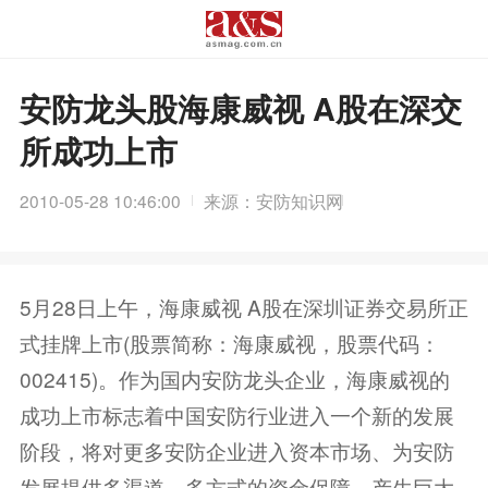
安防龙头股海康威视 A股在深交
所成功上市
2010-05-28 10:46:00
来源：安防知识网
5月28日上午，海康威视 A股在深圳证券交易所正
式挂牌上市(股票简称：海康威视，股票代码：
002415)。作为国内安防龙头企业，海康威视的
成功上市标志着中国安防行业进入一个新的发展
阶段，将对更多安防企业进入资本市场、为安防
发展提供多渠道、多方式的资金保障，产生巨大