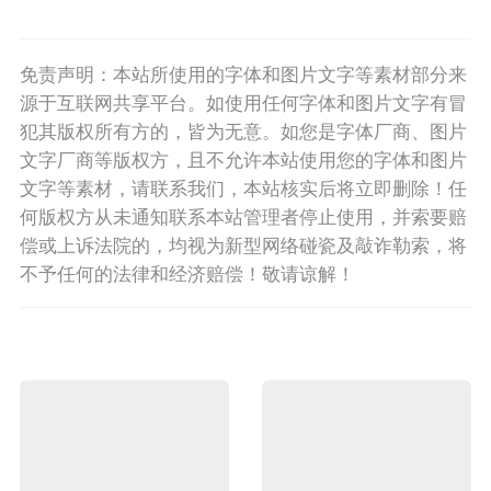
免责声明：本站所使用的字体和图片文字等素材部分来
源于互联网共享平台。如使用任何字体和图片文字有冒
犯其版权所有方的，皆为无意。如您是字体厂商、图片
文字厂商等版权方，且不允许本站使用您的字体和图片
文字等素材，请联系我们，本站核实后将立即删除！任
何版权方从未通知联系本站管理者停止使用，并索要赔
偿或上诉法院的，均视为新型网络碰瓷及敲诈勒索，将
不予任何的法律和经济赔偿！敬请谅解！